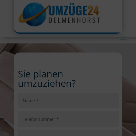
Sie planen
umzuziehen?