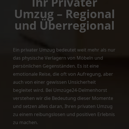
Ihr Privater
Umzug – Regional
und Überregional
Ein privater Umzug bedeutet weit mehr als nur
das physische Verlagern von Möbeln und
persönlichen Gegenständen. Es ist eine
emotionale Reise, die oft von Aufregung, aber
auch von einer gewissen Unsicherheit
begleitet wird. Bei Umzüge24-Delmenhorst
verstehen wir die Bedeutung dieser Momente
und setzen alles daran, Ihren privaten Umzug
zu einem reibungslosen und positiven Erlebnis
zu machen.