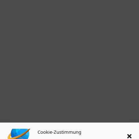
Cookie-Zustimmung