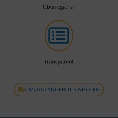
Überregional

Transparent
UMZUGSANGEBOT EINHOLEN