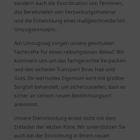
sondern auch die Koordination von Terminen,
das Bereitstellen von Verpackungsmaterial
und die Entwicklung eines maßgeschneiderten
Umzugskonzepts.
Am Umzugstag sorgen unsere geschulten
Fachkräfte für einen reibungslosen Ablauf. Wir
kümmern uns um das fachgerechte Verpacken
und den sicheren Transport Ihres Hab und
Guts. Ihr wertvolles Eigentum wird mit größter
Sorgfalt behandelt, um sicherzustellen, dass es
sicher an seinem neuen Bestimmungsort
ankommt.
Unsere Dienstleistung endet nicht mit dem
Entladen der letzten Kiste. Wir unterstützen Sie
auch bei der Einrichtung in Ihrem neuen