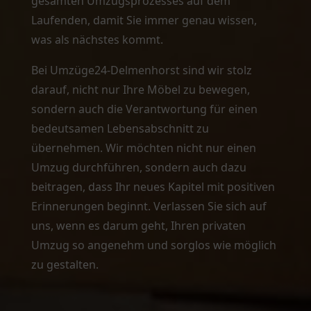
gesamten Umzugsprozesses auf dem
Laufenden, damit Sie immer genau wissen,
was als nächstes kommt.
Bei Umzüge24-Delmenhorst sind wir stolz
darauf, nicht nur Ihre Möbel zu bewegen,
sondern auch die Verantwortung für einen
bedeutsamen Lebensabschnitt zu
übernehmen. Wir möchten nicht nur einen
Umzug durchführen, sondern auch dazu
beitragen, dass Ihr neues Kapitel mit positiven
Erinnerungen beginnt. Verlassen Sie sich auf
uns, wenn es darum geht, Ihren privaten
Umzug so angenehm und sorglos wie möglich
zu gestalten.