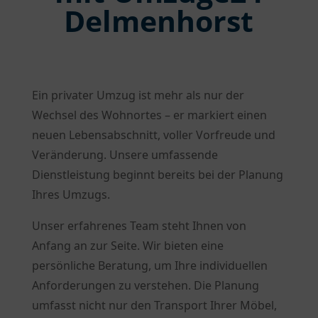
Delmenhorst
Ein privater Umzug ist mehr als nur der
Wechsel des Wohnortes – er markiert einen
neuen Lebensabschnitt, voller Vorfreude und
Veränderung. Unsere umfassende
Dienstleistung beginnt bereits bei der Planung
Ihres Umzugs.
Unser erfahrenes Team steht Ihnen von
Anfang an zur Seite. Wir bieten eine
persönliche Beratung, um Ihre individuellen
Anforderungen zu verstehen. Die Planung
umfasst nicht nur den Transport Ihrer Möbel,