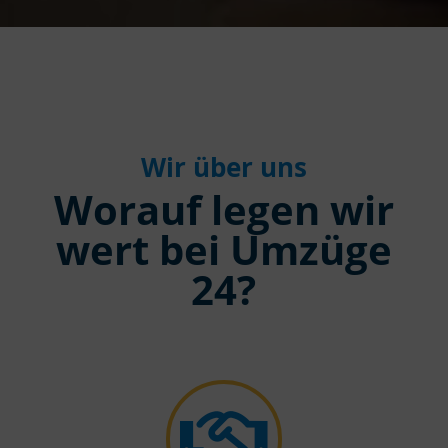
Wir über uns
Worauf legen wir
wert bei Umzüge
24?
