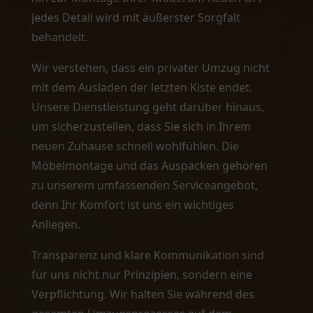
jedes Detail wird mit äußerster Sorgfalt
behandelt.
Wir verstehen, dass ein privater Umzug nicht
mit dem Ausladen der letzten Kiste endet.
Unsere Dienstleistung geht darüber hinaus,
um sicherzustellen, dass Sie sich in Ihrem
neuen Zuhause schnell wohlfühlen. Die
Möbelmontage und das Auspacken gehören
zu unserem umfassenden Serviceangebot,
denn Ihr Komfort ist uns ein wichtiges
Anliegen.
Transparenz und klare Kommunikation sind
für uns nicht nur Prinzipien, sondern eine
Verpflichtung. Wir halten Sie während des