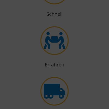
Schnell

Erfahren
