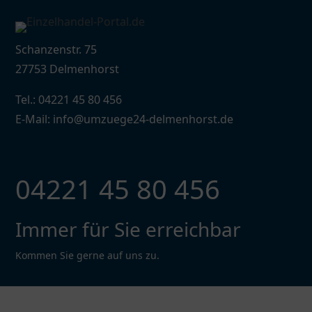
Schanzenstr. 75
27753 Delmenhorst
Tel.: 04221 45 80 456
E-Mail: info@umzuege24-delmenhorst.de
04221 45 80 456
Immer für Sie erreichbar
Kommen Sie gerne auf uns zu.