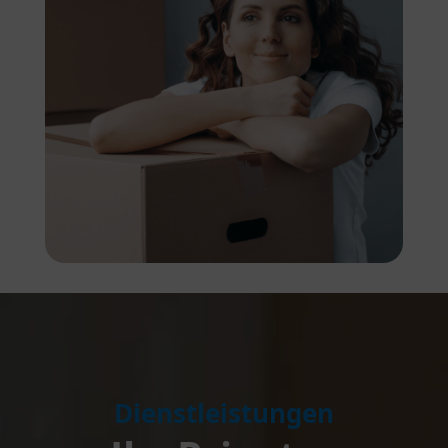
Dienstleistungen