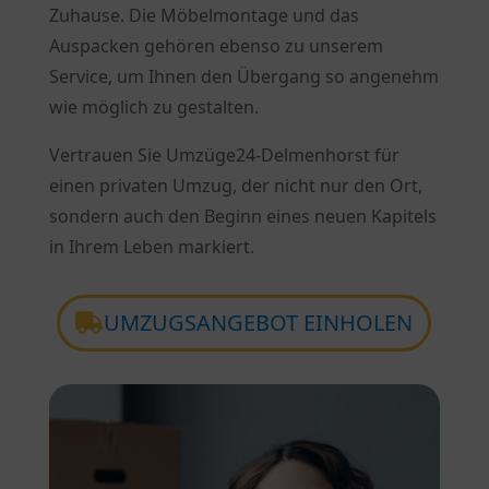
Zuhause. Die Möbelmontage und das
Auspacken gehören ebenso zu unserem
Service, um Ihnen den Übergang so angenehm
wie möglich zu gestalten.
Vertrauen Sie Umzüge24-Delmenhorst für
einen privaten Umzug, der nicht nur den Ort,
sondern auch den Beginn eines neuen Kapitels
in Ihrem Leben markiert.
UMZUGSANGEBOT EINHOLEN