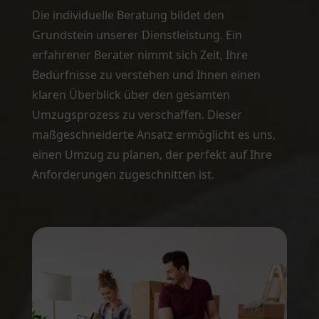
Die individuelle Beratung bildet den
Grundstein unserer Dienstleistung. Ein
erfahrener Berater nimmt sich Zeit, Ihre
Bedürfnisse zu verstehen und Ihnen einen
klaren Überblick über den gesamten
Umzugsprozess zu verschaffen. Dieser
maßgeschneiderte Ansatz ermöglicht es uns,
einen Umzug zu planen, der perfekt auf Ihre
Anforderungen zugeschnitten ist.