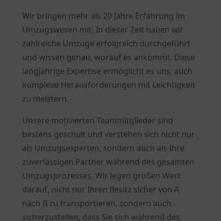
Wir bringen mehr als 20 Jahre Erfahrung im
Umzugswesen mit. In dieser Zeit haben wir
zahlreiche Umzüge erfolgreich durchgeführt
und wissen genau, worauf es ankommt. Diese
langjährige Expertise ermöglicht es uns, auch
komplexe Herausforderungen mit Leichtigkeit
zu meistern.
Unsere motivierten Teammitglieder sind
bestens geschult und verstehen sich nicht nur
als Umzugsexperten, sondern auch als Ihre
zuverlässigen Partner während des gesamten
Umzugsprozesses. Wir legen großen Wert
darauf, nicht nur Ihren Besitz sicher von A
nach B zu transportieren, sondern auch
sicherzustellen, dass Sie sich während des