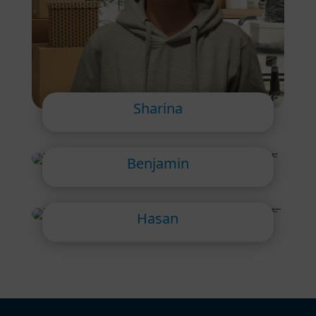
Sharina
Benjamin
Hasan