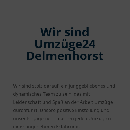
Wir sind
Umzüge24
Delmenhorst
Wir sind stolz darauf, ein junggebliebenes und
dynamisches Team zu sein, das mit
Leidenschaft und Spaß an der Arbeit Umzüge
durchführt. Unsere positive Einstellung und
unser Engagement machen jeden Umzug zu
einer angenehmen Erfahrung.