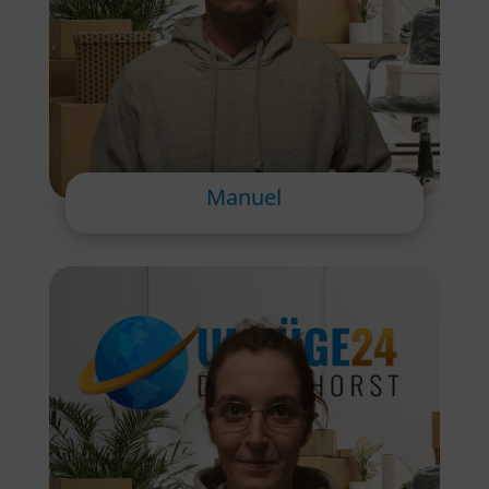
Manuel