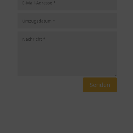
Senden