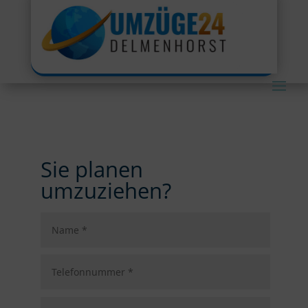
Sie planen
umzuziehen?