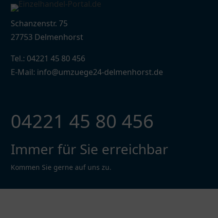
Schanzenstr. 75
27753 Delmenhorst
Tel.: 04221 45 80 456
E-Mail: info@umzuege24-delmenhorst.de
04221 45 80 456
Immer für Sie erreichbar
Kommen Sie gerne auf uns zu.