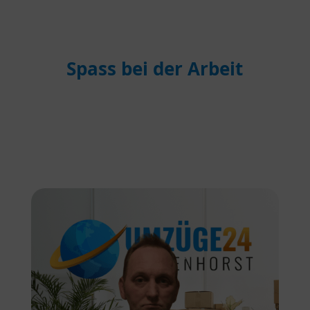
Spass bei der Arbeit
Unser Team für
Ihren Umzug