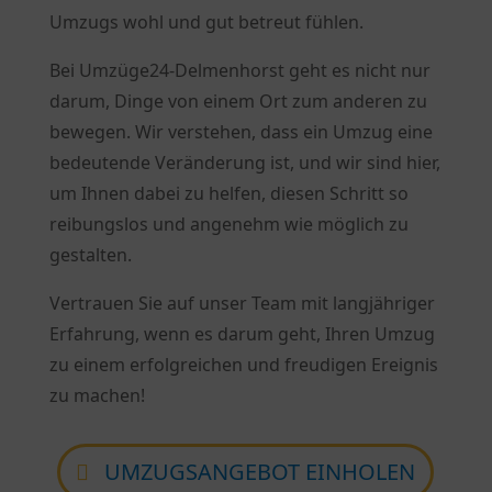
Umzugs wohl und gut betreut fühlen.
Bei Umzüge24-Delmenhorst geht es nicht nur
darum, Dinge von einem Ort zum anderen zu
bewegen. Wir verstehen, dass ein Umzug eine
bedeutende Veränderung ist, und wir sind hier,
um Ihnen dabei zu helfen, diesen Schritt so
reibungslos und angenehm wie möglich zu
gestalten.
Vertrauen Sie auf unser Team mit langjähriger
Erfahrung, wenn es darum geht, Ihren Umzug
zu einem erfolgreichen und freudigen Ereignis
zu machen!
UMZUGSANGEBOT EINHOLEN