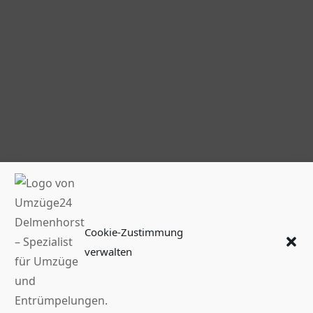
Cookie-Zustimmung
verwalten