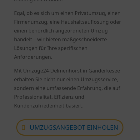
Egal, ob es sich um einen Privatumzug, einen
Firmenumzug, eine Haushaltsauflösung oder
einen behördlich angeordneten Umzug
handelt – wir bieten maßgeschneiderte
Lösungen für Ihre spezifischen
Anforderungen.
Mit Umzüge24-Delmenhorst in Ganderkesee
erhalten Sie nicht nur einen Umzugsservice,
sondern eine umfassende Erfahrung, die auf
Professionalität, Effizienz und
Kundenzufriedenheit basiert.
UMZUGSANGEBOT EINHOLEN