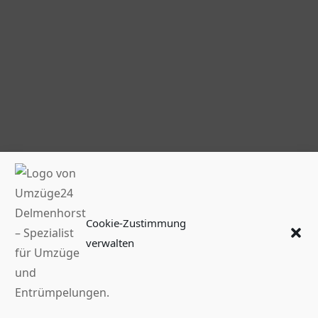
Cookie-Zustimmung
verwalten