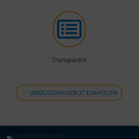

Transparent
UMZUGSANGEBOT EINHOLEN