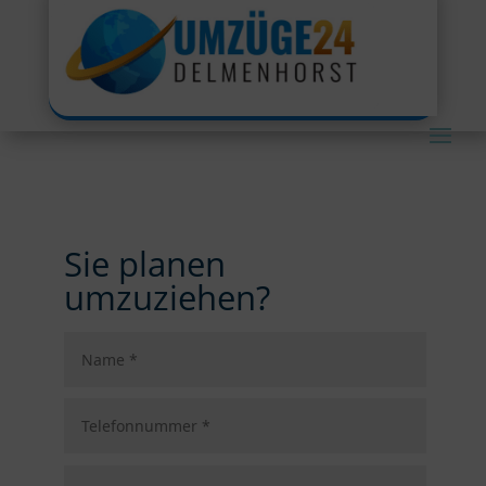
Sie planen
umzuziehen?