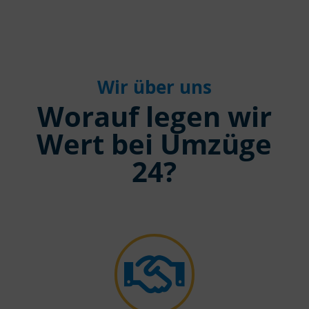
Wir über uns
Worauf legen wir
Wert bei Umzüge
24?
