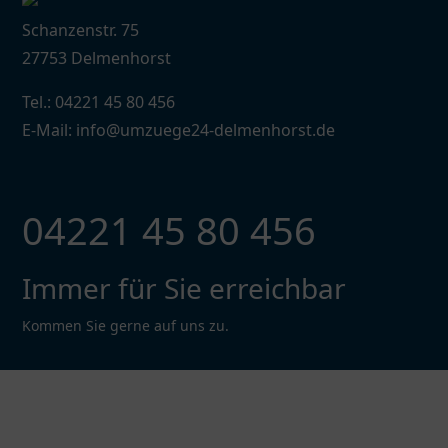
Schanzenstr. 75
27753 Delmenhorst
Tel.: 04221 45 80 456
E-Mail: info@umzuege24-delmenhorst.de
04221 45 80 456
Immer für Sie erreichbar
Kommen Sie gerne auf uns zu.