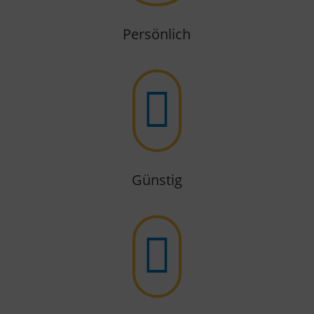
Persönlich

Günstig
