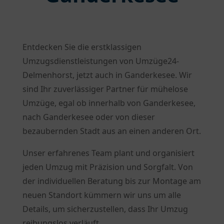
Entdecken Sie die erstklassigen
Umzugsdienstleistungen von Umzüge24-
Delmenhorst, jetzt auch in Ganderkesee. Wir
sind Ihr zuverlässiger Partner für mühelose
Umzüge, egal ob innerhalb von Ganderkesee,
nach Ganderkesee oder von dieser
bezaubernden Stadt aus an einen anderen Ort.
Unser erfahrenes Team plant und organisiert
jeden Umzug mit Präzision und Sorgfalt. Von
der individuellen Beratung bis zur Montage am
neuen Standort kümmern wir uns um alle
Details, um sicherzustellen, dass Ihr Umzug
reibungslos verläuft.