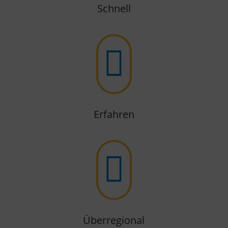
Schnell

Erfahren

Überregional