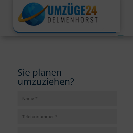
Sie planen
umzuziehen?