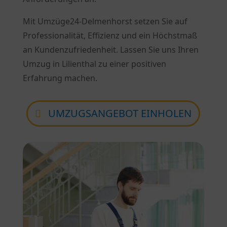
Mit Umzüge24-Delmenhorst setzen Sie auf
Professionalität, Effizienz und ein Höchstmaß
an Kundenzufriedenheit. Lassen Sie uns Ihren
Umzug in Lilienthal zu einer positiven
Erfahrung machen.
UMZUGSANGEBOT EINHOLEN