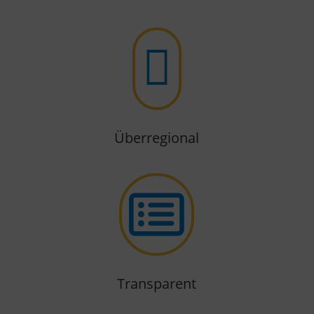

Überregional

Transparent