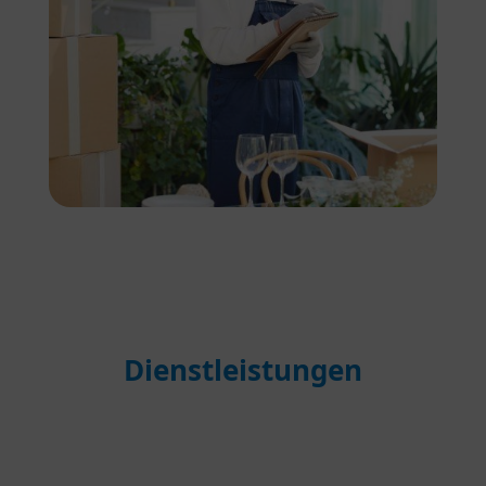
Dienstleistungen
Ihr Umzug in
nach oder aus