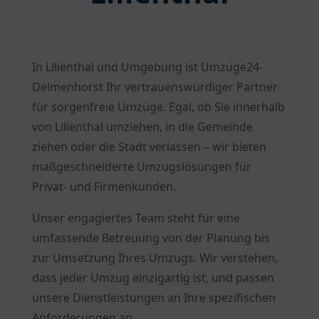
In Lilienthal und Umgebung ist Umzüge24-
Delmenhorst Ihr vertrauenswürdiger Partner
für sorgenfreie Umzüge. Egal, ob Sie innerhalb
von Lilienthal umziehen, in die Gemeinde
ziehen oder die Stadt verlassen – wir bieten
maßgeschneiderte Umzugslösungen für
Privat- und Firmenkunden.
Unser engagiertes Team steht für eine
umfassende Betreuung von der Planung bis
zur Umsetzung Ihres Umzugs. Wir verstehen,
dass jeder Umzug einzigartig ist, und passen
unsere Dienstleistungen an Ihre spezifischen
Anforderungen an.