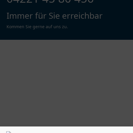
Immer für Sie erreichbar
Kommen Sie gerne auf uns zu.