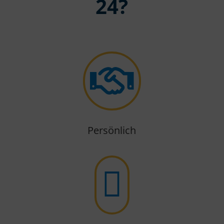
24?

Persönlich
